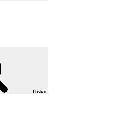
Hledání