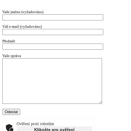
Vaše jméno (vyžadováno)
Váš e-mail (vyžadováno)
Předmět
Vaše zpráva
Ověření proti robotům
Klikněte pro ověření