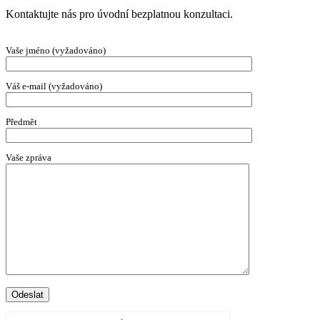
Kontaktujte nás pro úvodní bezplatnou konzultaci.
Vaše jméno (vyžadováno)
Váš e-mail (vyžadováno)
Předmět
Vaše zpráva