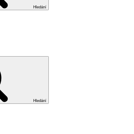
Hledání
Hledání