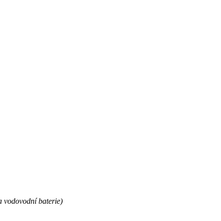
 vodovodní baterie)